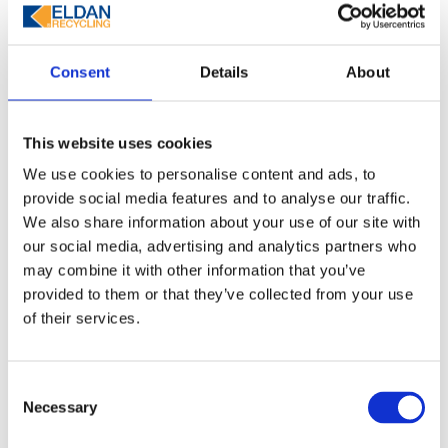
Consent
Details
About
This website uses cookies
We use cookies to personalise content and ads, to
provide social media features and to analyse our traffic.
We also share information about your use of our site with
our social media, advertising and analytics partners who
may combine it with other information that you’ve
provided to them or that they’ve collected from your use
of their services.
Consent
Necessary
Selection