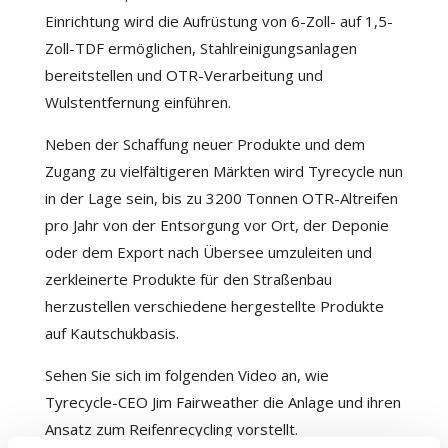
Einrichtung wird die Aufrüstung von 6-Zoll- auf 1,5-
Zoll-TDF ermöglichen, Stahlreinigungsanlagen
bereitstellen und OTR-Verarbeitung und
Wulstentfernung einführen.
Neben der Schaffung neuer Produkte und dem
Zugang zu vielfältigeren Märkten wird Tyrecycle nun
in der Lage sein, bis zu 3200 Tonnen OTR-Altreifen
pro Jahr von der Entsorgung vor Ort, der Deponie
oder dem Export nach Übersee umzuleiten und
zerkleinerte Produkte für den Straßenbau
herzustellen verschiedene hergestellte Produkte
auf Kautschukbasis.
Sehen Sie sich im folgenden Video an, wie
Tyrecycle-CEO Jim Fairweather die Anlage und ihren
Ansatz zum Reifenrecycling vorstellt.