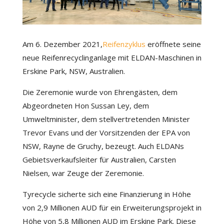
Am 6. Dezember 2021,
Reifenzyklus
eröffnete seine
neue Reifenrecyclinganlage mit ELDAN-Maschinen in
Erskine Park, NSW, Australien.
Die Zeremonie wurde von Ehrengästen, dem
Abgeordneten Hon Sussan Ley, dem
Umweltminister, dem stellvertretenden Minister
Trevor Evans und der Vorsitzenden der EPA von
NSW, Rayne de Gruchy, bezeugt. Auch ELDANs
Gebietsverkaufsleiter für Australien, Carsten
Nielsen, war Zeuge der Zeremonie.
Tyrecycle sicherte sich eine Finanzierung in Höhe
von 2,9 Millionen AUD für ein Erweiterungsprojekt in
Höhe von 5,8 Millionen AUD im Erskine Park. Diese