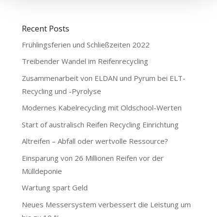
Recent Posts
Frühlingsferien und Schließzeiten 2022
Treibender Wandel im Reifenrecycling
Zusammenarbeit von ELDAN und Pyrum bei ELT-
Recycling und -Pyrolyse
Modernes Kabelrecycling mit Oldschool-Werten
Start of australisch Reifen Recycling Einrichtung
Altreifen – Abfall oder wertvolle Ressource?
Einsparung von 26 Millionen Reifen vor der
Mülldeponie
Wartung spart Geld
Neues Messersystem verbessert die Leistung um