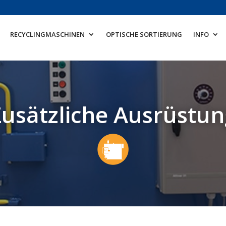
RECYCLINGMASCHINEN
OPTISCHE SORTIERUNG
INFO
Zusätzliche Ausrüstun