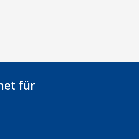
net für