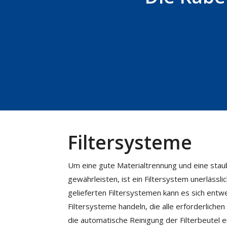
Filtersysteme
Um eine gute Materialtrennung und eine sta
gewährleisten, ist ein Filtersystem unerlässl
gelieferten Filtersystemen kann es sich ent
Filtersysteme handeln, die alle erforderlichen
die automatische Reinigung der Filterbeutel e