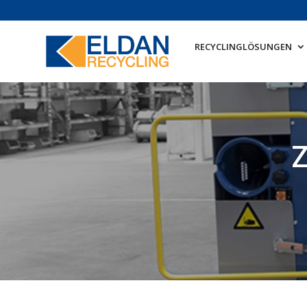
RECYCLINGLÖSUNGEN