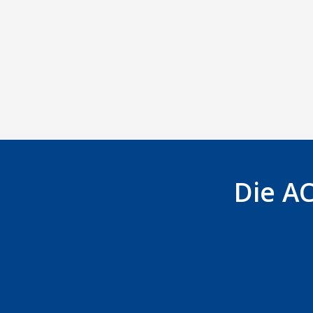
Die AC