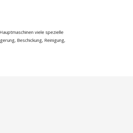
Hauptmaschinen viele spezielle
agerung, Beschickung, Reinigung,