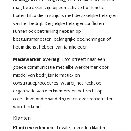
mag betrokken zijn bij een activiteit of functie
buiten Lifco die in strijd is met de zakelijke belangen
van het bedrijf. Dergelijke belangenconflicten
kunnen ook betrekking hebben op
bestuursmandaten, belangrijke deelnemingen of
het in dienst hebben van familieleden.
Medewerker overleg
: Lifco streeft naar een
goede communicatie met elke werknemer door
middel van bedrijfsinformatie- en
consultatieprocedures, waarbij het recht op
organisatie van werknemers en het recht op
collectieve onderhandelingen en overeenkomsten
wordt erkend.
Klanten
Klanttevredenheid
: Loyale, tevreden klanten