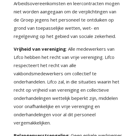
Arbeidsovereenkomsten en leercontracten mogen
niet worden aangegaan om de verplichtingen van
de Groep jegens het personeel te ontduiken op
grond van toepasselijke wetten, wet- en
regelgeving op het gebied van sociale zekerheid.
Vrijheid van vereniging
: Alle medewerkers van
Lifco hebben het recht van vrije vereniging. Lifco
respecteert het recht van alle
vakbondsmedewerkers om collectief te
onderhandelen. Lifco zal, in die situaties waarin het
recht op vrijheid van vereniging en collectieve
onderhandelingen wettelijk beperkt zijn, middelen
voor onafhankelijke en vrije vereniging en
onderhandelingen voor al dit personeel
vergemakkelijken.
Belangenverstrengeling
: Geen enkele werknemer