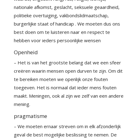
nationale afkomst, geslacht, seksuele geaardheid,
politieke overtuiging, vakbondslidmaatschap,
burgerlijke staat of handicap . We moeten dus ons
best doen om te luisteren naar en respect te
hebben voor ieders persoonlijke wensen
Openheid
– Het is van het grootste belang dat we een sfeer
creëren waarin mensen open durven te zijn. Om dit
te bereiken moeten we openlijk onze fouten
toegeven. Het is normaal dat ieder mens fouten
maakt. Meningen, ook al zijn we zelf van een andere
mening.
pragmatisme
– We moeten ernaar streven om in elk afzonderlijk
geval de best mogelijke beslissing te nemen. De