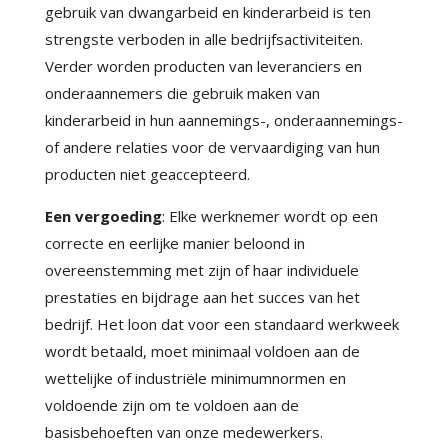
gebruik van dwangarbeid en kinderarbeid is ten
strengste verboden in alle bedrijfsactiviteiten.
Verder worden producten van leveranciers en
onderaannemers die gebruik maken van
kinderarbeid in hun aannemings-, onderaannemings-
of andere relaties voor de vervaardiging van hun
producten niet geaccepteerd.
Een vergoeding
: Elke werknemer wordt op een
correcte en eerlijke manier beloond in
overeenstemming met zijn of haar individuele
prestaties en bijdrage aan het succes van het
bedrijf. Het loon dat voor een standaard werkweek
wordt betaald, moet minimaal voldoen aan de
wettelijke of industriële minimumnormen en
voldoende zijn om te voldoen aan de
basisbehoeften van onze medewerkers.