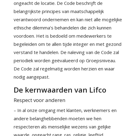
ongeacht de locatie. De Code beschrijft de
belangrijkste principes van maatschappelijk
verantwoord ondernemen en kan niet alle mogelijke
ethische dilemma’s behandelen die zich kunnen
voordoen. Het is bedoeld om medewerkers te
begeleiden om te allen tijde integer en met gezond
verstand te handelen. De naleving van de Code zal
periodiek worden geëvalueerd op Groepsniveau.
De Code zal regelmatig worden herzien en waar
nodig aangepast.
De kernwaarden van Lifco
Respect voor anderen
– In al onze omgang met klanten, werknemers en
andere belanghebbenden moeten we hen
respecteren als menselijke wezens van gelijke
waarde, ongeacht rang, ras, religie, leeftijd,