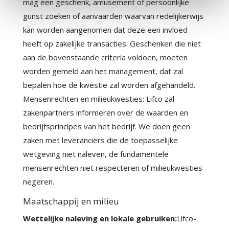
mag een geschenk, amusement of persoonlijke
gunst zoeken of aanvaarden waarvan redelijkerwijs
kan worden aangenomen dat deze een invloed
heeft op zakelijke transacties. Geschenken die niet
aan de bovenstaande criteria voldoen, moeten
worden gemeld aan het management, dat zal
bepalen hoe de kwestie zal worden afgehandeld.
Mensenrechten en milieukwesties: Lifco zal
zakenpartners informeren over de waarden en
bedrijfsprincipes van het bedrijf. We doen geen
zaken met leveranciers die de toepasselijke
wetgeving niet naleven, de fundamentele
mensenrechten niet respecteren of milieukwesties
negeren.
Maatschappij en milieu
Wettelijke naleving en lokale gebruiken:
Lifco-