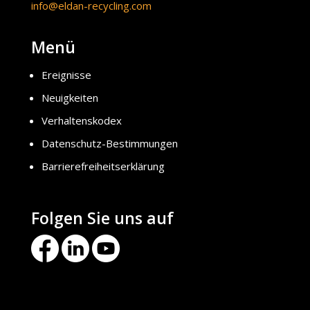
info@eldan-recycling.com
Menü
Ereignisse
Neuigkeiten
Verhaltenskodex
Datenschutz-Bestimmungen
Barrierefreiheitserklärung
Folgen Sie uns auf