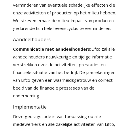
verminderen van eventuele schadelijke effecten die
onze activiteiten of producten op het milieu hebben.
We streven ernaar de milieu-impact van producten
gedurende hun hele levenscyclus te verminderen.
Aandeelhouders
Communicatie met aandeelhouders:
Lifco zal alle
aandeelhouders nauwkeurige en tijdige informatie
verstrekken over de activiteiten, prestaties en
financiële situatie van het bedrijf. De jaarrekeningen
van Lifco geven een waarheidsgetrouw en correct
beeld van de financiële prestaties van de
onderneming.
Implementatie
Deze gedragscode is van toepassing op alle
medewerkers en alle zakelijke activiteiten van Lifco,