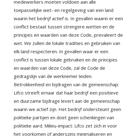
medewerkers moeten voldoen aan alle
toepasselijke wet- en regelgeving van een land
waarin het bedrijf actief is. In gevallen waarin er een
conflict bestaat tussen strengere wetten en de
principes en waarden van deze Code, prevaleert de
wet. We zullen de lokale tradities en gebruiken van
elk land respecteren. In gevallen waar er een
conflict is tussen lokale gebruiken en de principes
en waarden van deze Code, zal de Code de
gedragslijn van de werknemer leiden.
Betrokkenheid en bijdragen van de gemeenschap:
Lifco streeft ernaar dat haar bedrijf een positieve
en duurzame bijdrage levert aan de gemeenschap
waarin we actief zijn. Het bedrijf ondersteunt geen
politieke partijen en doet geen schenkingen van
politieke aard. Milieu-impact: Lifco zet zich in voor
het voorkomen of anderszins minimaliseren en