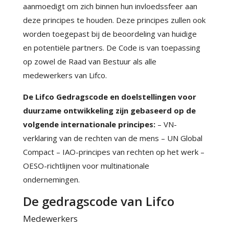
aanmoedigt om zich binnen hun invloedssfeer aan
deze principes te houden. Deze principes zullen ook
worden toegepast bij de beoordeling van huidige
en potentiële partners. De Code is van toepassing
op zowel de Raad van Bestuur als alle
medewerkers van Lifco.
De Lifco Gedragscode en doelstellingen voor
duurzame ontwikkeling zijn gebaseerd op de
volgende internationale principes:
– VN-
verklaring van de rechten van de mens – UN Global
Compact – IAO-principes van rechten op het werk –
OESO-richtlijnen voor multinationale
ondernemingen.
De gedragscode van Lifco
Medewerkers